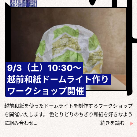
9/3（土）10:30～
越前和紙ドームライト作り
ワークショップ開催
越前和紙を使ったドームライトを制作するワークショップ
を開催いたします。 色とりどりのちぎり和紙を好きなよう
に組み合わせ...
続きを読む