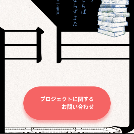
プロジェクトに関する
お問い合わせ