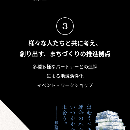
様々な人たちと共に考え、
創り出す、まちづくりの推進拠点
多種多様なパートナーとの連携
による地域活性化
イベント・ワークショップ