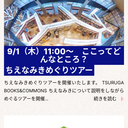
9/1（木）11:00～ ここってど
んなところ？
ちえなみきめぐりツアー
ちえなみきめぐりツアーを開催いたします。 TSURUGA
BOOKS&COMMONS ちえなみきについて説明をしながら
めぐるツアーを開催...
続きを読む