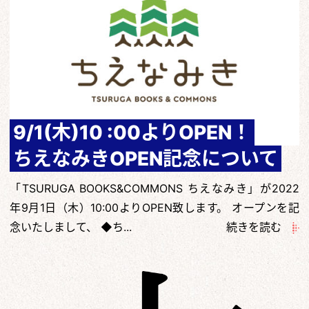
9/1(木)10 :00よりOPEN！
ちえなみきOPEN記念について
「TSURUGA BOOKS&COMMONS ちえなみき」が2022
年9月1日（木）10:00よりOPEN致します。 オープンを記
念いたしまして、 ◆ち...
続きを読む