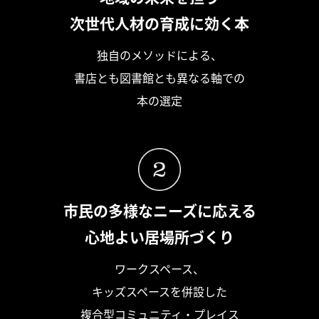
次世代人材の育成に効く本
独自のメソッドによる、
書店とも図書館とも異なる軸での
本の選定
市民の多様なニーズに応える
心地よい居場所づくり
ワークスペース、
キッズスペースを併設した
複合型コミュニティ・プレイス