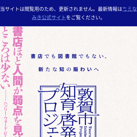
当サイトは閲覧用のため、更新されません。最新情報は
ちえな
みき公式サイト
をご覧ください。