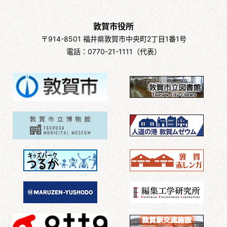
敦賀市役所
〒914-8501 福井県敦賀市中央町2丁目1番1号
電話：0770-21-1111（代表）