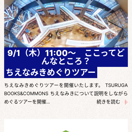
9/1（木）11:00～ ここってど
んなところ？
ちえなみきめぐりツアー
ちえなみきめぐりツアーを開催いたします。 TSURUGA
BOOKS&COMMONS ちえなみきについて説明をしながら
めぐるツアーを開催...
続きを読む