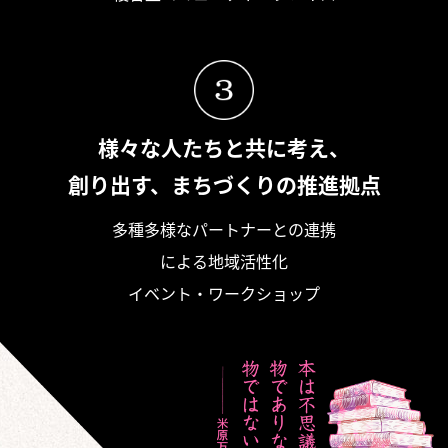
様々な人たちと共に考え、
創り出す、まちづくりの推進拠点
多種多様なパートナーとの連携
による地域活性化
イベント・ワークショップ