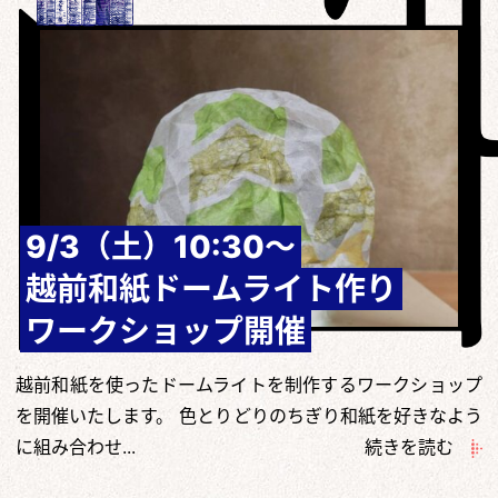
9/3（土）10:30～
越前和紙ドームライト作り
ワークショップ開催
越前和紙を使ったドームライトを制作するワークショップ
を開催いたします。 色とりどりのちぎり和紙を好きなよう
に組み合わせ...
続きを読む