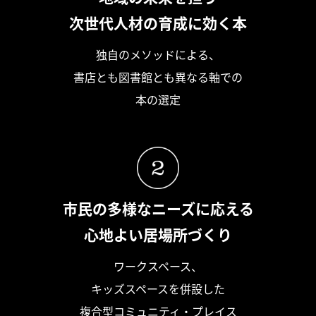
次世代人材の育成に効く本
独自のメソッドによる、
書店とも図書館とも異なる軸での
本の選定
市民の多様なニーズに応える
心地よい居場所づくり
ワークスペース、
キッズスペースを併設した
複合型コミュニティ・プレイス