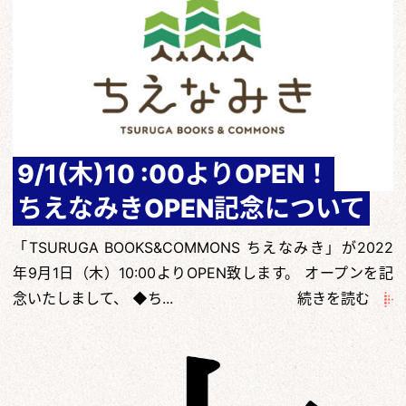
9/1(木)10 :00よりOPEN！
ちえなみきOPEN記念について
「TSURUGA BOOKS&COMMONS ちえなみき」が2022
年9月1日（木）10:00よりOPEN致します。 オープンを記
念いたしまして、 ◆ち...
続きを読む