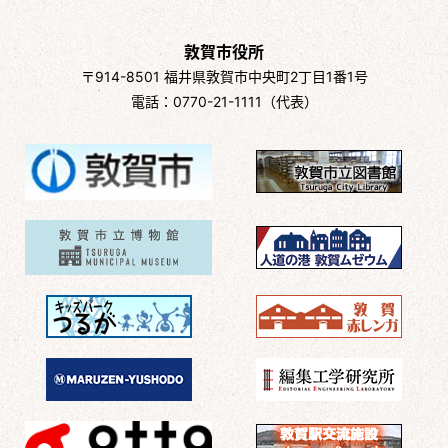
敦賀市役所
〒914-8501 福井県敦賀市中央町2丁目1番1号
電話：0770-21-1111（代表）