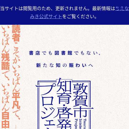
当サイトは閲覧用のため、更新されません。最新情報は
ちえな
みき公式サイト
をご覧ください。