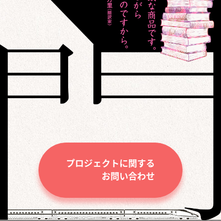
プロジェクトに関する
お問い合わせ