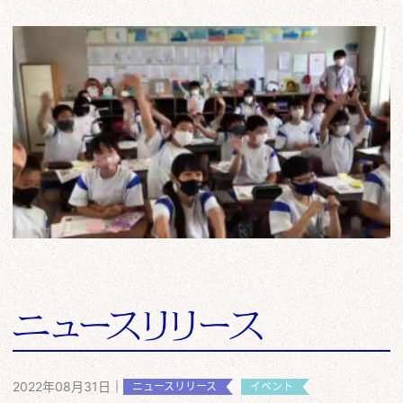
2022年08月31日
|
ニュースリリース
イベント