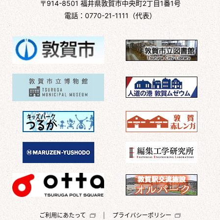
〒914-8501 福井県敦賀市中央町2丁目1番1号
電話：0770-21-1111（代表）
ご利用にあたって
プライバシーポリシー