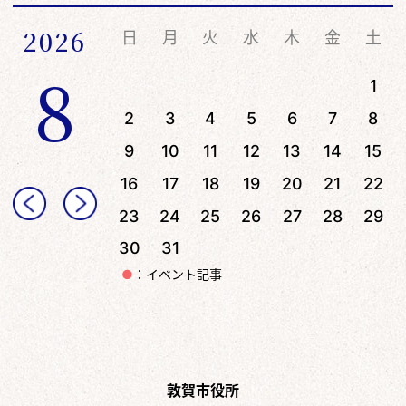
2026
日
月
火
水
木
金
土
8
1
2
3
4
5
6
7
8
9
10
11
12
13
14
15
16
17
18
19
20
21
22
23
24
25
26
27
28
29
30
31
●
：イベント記事
敦賀市役所