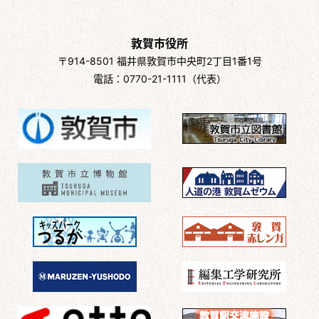
敦賀市役所
〒914-8501 福井県敦賀市中央町2丁目1番1号
電話：0770-21-1111（代表）