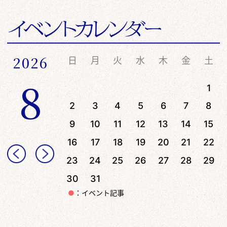
2026
日
月
火
水
木
金
土
8
1
2
3
4
5
6
7
8
9
10
11
12
13
14
15
16
17
18
19
20
21
22
23
24
25
26
27
28
29
30
31
●
：イベント記事